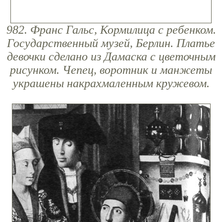
982. Франс Гальс, Кормилица с ребенком.
Государственный музей, Берлин. Платье
девочки сделано из Дамаска с цветочным
рисунком. Чепец, воротник и манжеты
украшены накрахмаленным кружевом.