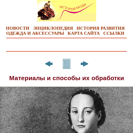
НОВОСТИ
ЭНЦИКЛОПЕДИЯ
ИСТОРИЯ РАЗВИТИЯ
ОДЕЖДА И АКСЕССУАРЫ
КАРТА САЙТА
ССЫЛКИ
Материалы и способы их обработки